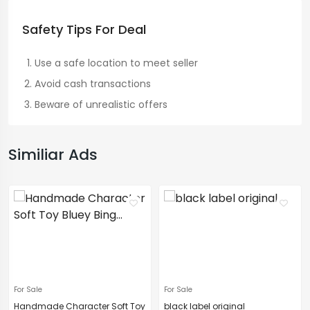
Safety Tips For Deal
Use a safe location to meet seller
Avoid cash transactions
Beware of unrealistic offers
Similiar Ads
For Sale
For Sale
Handmade Character Soft Toy
black label original