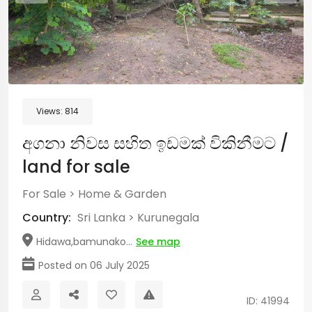
Views:
814
අගනා නිවස සහිත ඉඩමක් විකිනීමට /
land for sale
For Sale
>
Home & Garden
Country:
Sri Lanka
>
Kurunegala
Hidawa,bamunako...
See map
Posted on 06 July 2025
ID: 41994