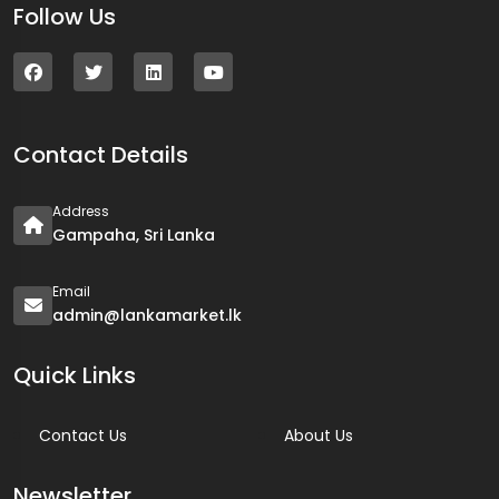
Follow Us
Contact Details
Address
Gampaha, Sri Lanka
Email
admin@lankamarket.lk
Quick Links
Contact Us
About Us
Newsletter