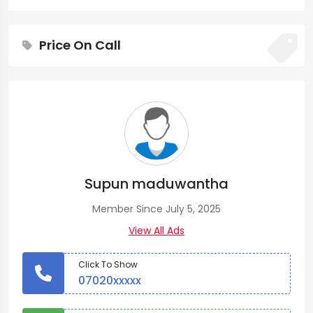
Price On Call
Supun maduwantha
Member Since July 5, 2025
View All Ads
Click To Show
07020xxxxx