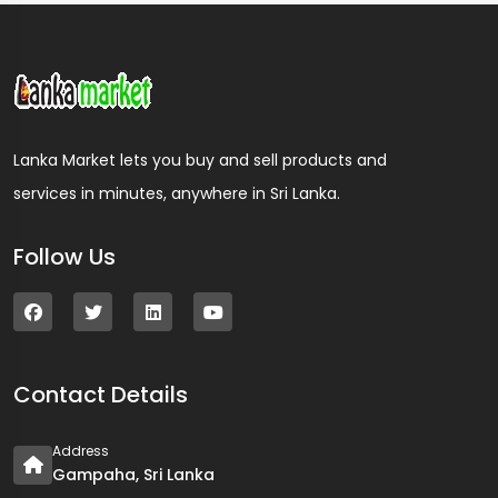
Lanka Market lets you buy and sell products and
services in minutes, anywhere in Sri Lanka.
Follow Us
Contact Details
Address
Gampaha, Sri Lanka