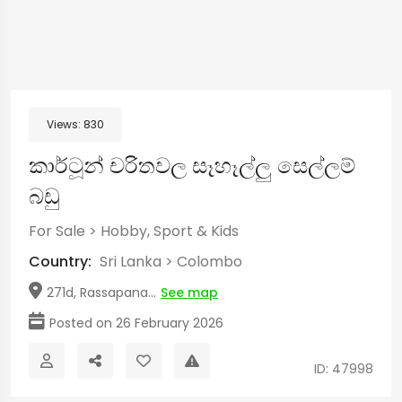
Views:
830
කාර්ටූන් චරිතවල සෑහෑල්ලු සෙල්ලම්
බඩු
For Sale
>
Hobby, Sport & Kids
Country:
Sri Lanka
>
Colombo
271d, Rassapana...
See map
Posted on 26 February 2026
ID: 47998