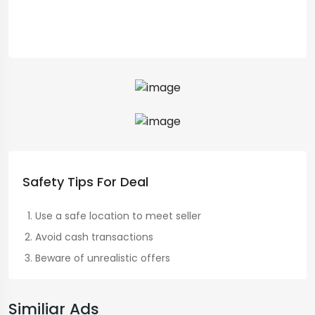
Safety Tips For Deal
Use a safe location to meet seller
Avoid cash transactions
Beware of unrealistic offers
Similiar Ads