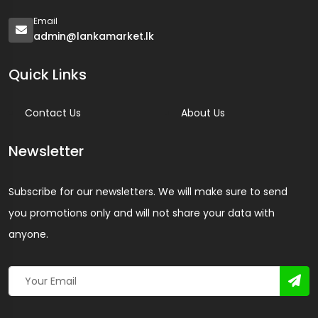
Email
admin@lankamarket.lk
Quick Links
Contact Us
About Us
Newsletter
Subscribe for our newsletters. We will make sure to send
you promotions only and will not share your data with
anyone.