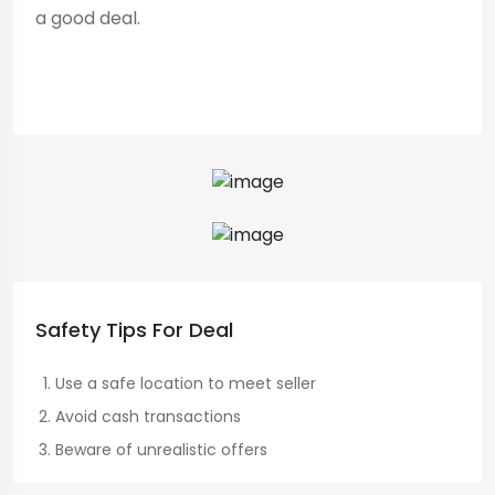
a good deal.
Safety Tips For Deal
Use a safe location to meet seller
Avoid cash transactions
Beware of unrealistic offers