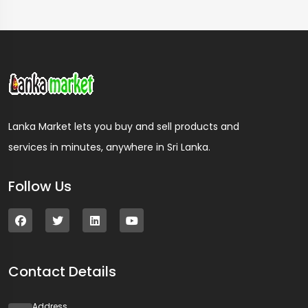
Lanka Market lets you buy and sell products and
services in minutes, anywhere in Sri Lanka.
Follow Us
Contact Details
Address