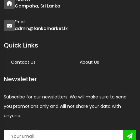
Gampaha, Sri Lanka
Email
admin@lankamarket.lk
Quick Links
Contact Us
About Us
Newsletter
Subscribe for our newsletters. We will make sure to send
you promotions only and will not share your data with
anyone.