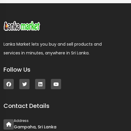
Lanka Market lets you buy and sell products and
services in minutes, anywhere in Sri Lanka.
Follow Us
Contact Details
Address
Gampaha, Sri Lanka