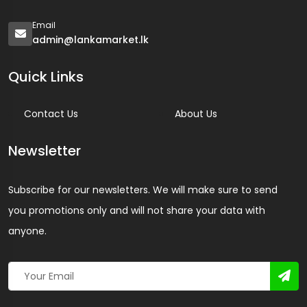
Email
admin@lankamarket.lk
Quick Links
Contact Us
About Us
Newsletter
Subscribe for our newsletters. We will make sure to send
you promotions only and will not share your data with
anyone.