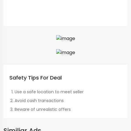
Safety Tips For Deal
Use a safe location to meet seller
Avoid cash transactions
Beware of unrealistic offers
Similiar Ads