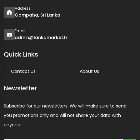
Address
Gampaha, Sri Lanka
Email
admin@lankamarket.lk
Quick Links
Contact Us
About Us
Newsletter
Subscribe for our newsletters. We will make sure to send
you promotions only and will not share your data with
anyone.