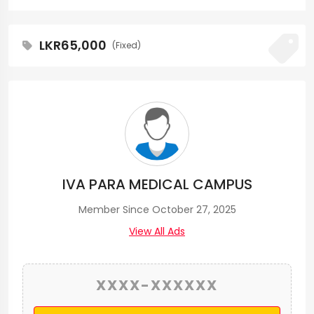
LKR65,000
(Fixed)
IVA PARA MEDICAL CAMPUS
Member Since October 27, 2025
View All Ads
XXXX-XXXXXX