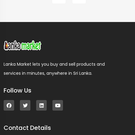
Lanka Market lets you buy and sell products and
services in minutes, anywhere in Sri Lanka.
Follow Us
Contact Details