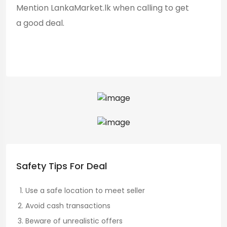
Mention LankaMarket.lk when calling to get
a good deal.
Safety Tips For Deal
Use a safe location to meet seller
Avoid cash transactions
Beware of unrealistic offers