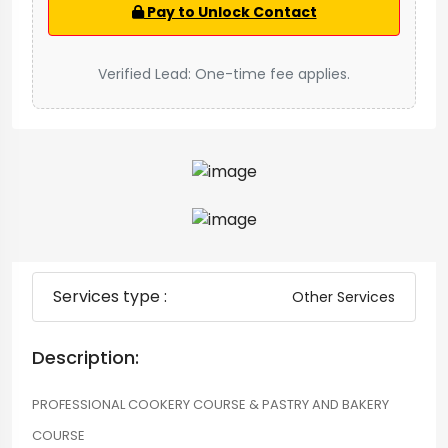
Pay to Unlock Contact
Verified Lead: One-time fee applies.
Services type :
Other Services
Description:
PROFESSIONAL COOKERY COURSE & PASTRY AND BAKERY
COURSE