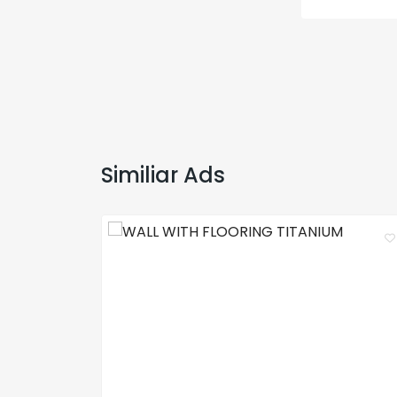
Similiar Ads