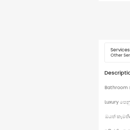
Services
Other Ser
Descripti
Bathroom
Luxury පෙ
ඔයත් කැමති